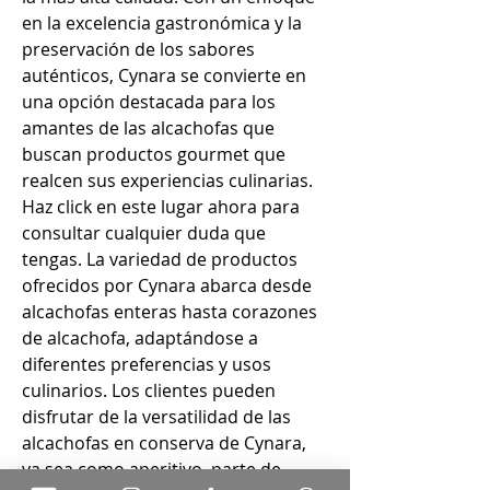
en la excelencia gastronómica y la 
preservación de los sabores 
auténticos, Cynara se convierte en 
una opción destacada para los 
amantes de las alcachofas que 
buscan productos gourmet que 
realcen sus experiencias culinarias. 
Haz click en este lugar ahora para 
consultar cualquier duda que 
tengas. La variedad de productos 
ofrecidos por Cynara abarca desde 
alcachofas enteras hasta corazones 
de alcachofa, adaptándose a 
diferentes preferencias y usos 
culinarios. Los clientes pueden 
disfrutar de la versatilidad de las 
alcachofas en conserva de Cynara, 
ya sea como aperitivo, parte de 