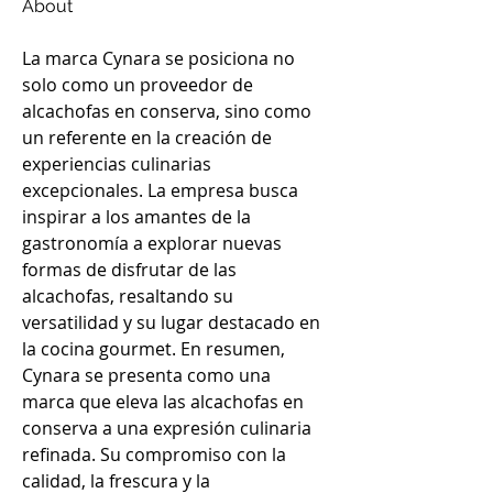
About
La marca Cynara se posiciona no 
solo como un proveedor de 
alcachofas en conserva, sino como 
un referente en la creación de 
experiencias culinarias 
excepcionales. La empresa busca 
inspirar a los amantes de la 
gastronomía a explorar nuevas 
formas de disfrutar de las 
alcachofas, resaltando su 
versatilidad y su lugar destacado en 
la cocina gourmet. En resumen, 
Cynara se presenta como una 
marca que eleva las alcachofas en 
conserva a una expresión culinaria 
refinada. Su compromiso con la 
calidad, la frescura y la 