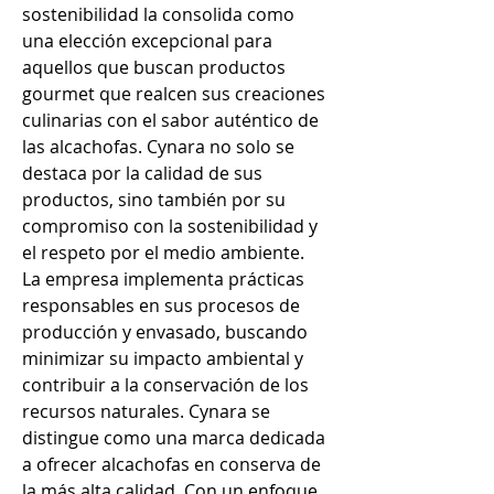
sostenibilidad la consolida como 
una elección excepcional para 
aquellos que buscan productos 
gourmet que realcen sus creaciones 
culinarias con el sabor auténtico de 
las alcachofas. Cynara no solo se 
destaca por la calidad de sus 
productos, sino también por su 
compromiso con la sostenibilidad y 
el respeto por el medio ambiente. 
La empresa implementa prácticas 
responsables en sus procesos de 
producción y envasado, buscando 
minimizar su impacto ambiental y 
contribuir a la conservación de los 
recursos naturales. Cynara se 
distingue como una marca dedicada 
a ofrecer alcachofas en conserva de 
la más alta calidad. Con un enfoque 