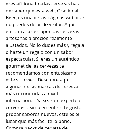
eres aficionado a las cervezas has 
de saber que esta web, Okasional 
Beer, es una de las páginas web que 
no puedes dejar de visitar. Aquí 
encontrarás estupendas cervezas 
artesanas a precios realmente 
ajustados. No lo dudes más y regala 
o hazte un regalo con un sabor 
espectacular. Si eres un auténtico 
gourmet de las cervezas te 
recomendamos con entusiasmo 
este sitio web. Descubre aquí 
algunas de las marcas de cerveza 
más reconocidas a nivel 
internacional. Ya seas un experto en 
cervezas o simplemente si te gusta 
probar sabores nuevos, este es el 
lugar que más fácil te lo pone. 
Compra packs de cerveza de 