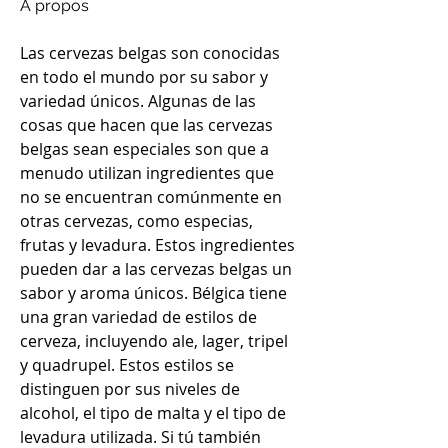
À propos
Las cervezas belgas son conocidas 
en todo el mundo por su sabor y 
variedad únicos. Algunas de las 
cosas que hacen que las cervezas 
belgas sean especiales son que a 
menudo utilizan ingredientes que 
no se encuentran comúnmente en 
otras cervezas, como especias, 
frutas y levadura. Estos ingredientes 
pueden dar a las cervezas belgas un 
sabor y aroma únicos. Bélgica tiene 
una gran variedad de estilos de 
cerveza, incluyendo ale, lager, tripel 
y quadrupel. Estos estilos se 
distinguen por sus niveles de 
alcohol, el tipo de malta y el tipo de 
levadura utilizada. Si tú también 