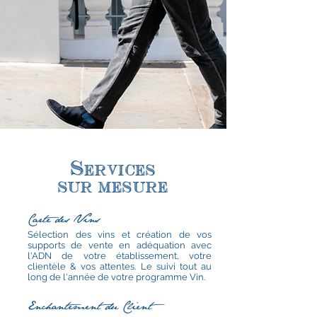
Services
sur
mesure
Carte des Vins
Sélection des vins et création de vos
supports de vente en adéquation avec
l'ADN de votre établissement, votre
clientèle & vos attentes. Le suivi tout au
long de l'année de votre programme Vin.
Enchantement du Client