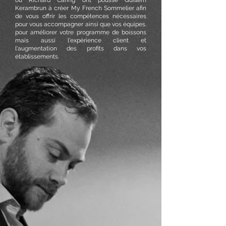
ou Richard Caring ont poussé Guillem
Kerambrun à créer My French Sommelier afin
de vous offrir les compétences nécessaires
pour vous accompagner ainsi que vos équipes.
pour améliorer votre programme de boissons
mais aussi l'expérience client et
l'augmentation des profits dans vos
établissements.