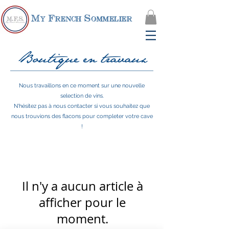
My French Sommelier
Boutique en travaux
Nous travaillons en ce moment sur une nouvelle
selection de vins.
N'hésitez pas à nous contacter si vous souhaitez que
nous trouvions des flacons pour completer votre cave
!
Il n'y a aucun article à
afficher pour le
moment.